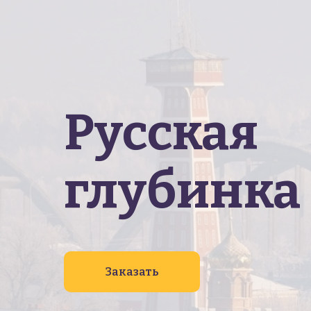
Русская
глубинка
Заказать