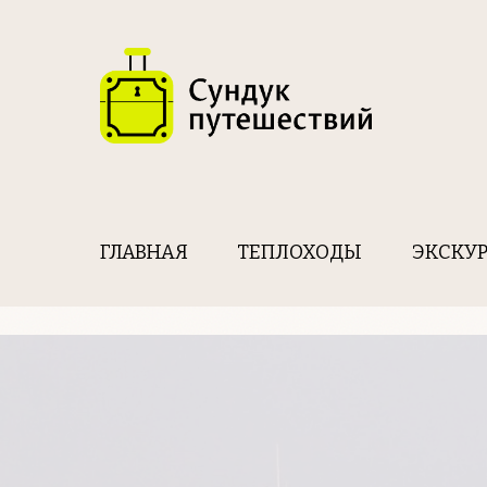
ГЛАВНАЯ
ТЕПЛОХОДЫ
ЭКСКУ