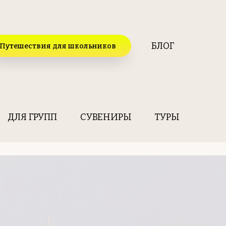
БЛОГ
Путешествия для школьников
ДЛЯ ГРУПП
СУВЕНИРЫ
ТУРЫ