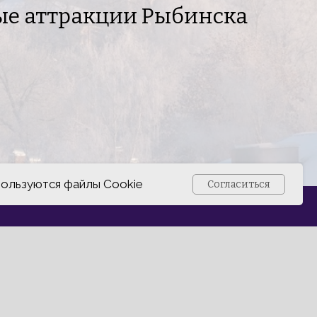
ые аттракции Рыбинска
пользуются файлы Cookie
Согласиться
Наверх